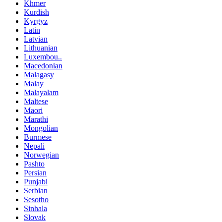
Khmer
Kurdish
Kyrgyz
Latin
Latvian
Lithuanian
Luxembou..
Macedonian
Malagasy
Malay
Malayalam
Maltese
Maori
Marathi
Mongolian
Burmese
Nepali
Norwegian
Pashto
Persian
Punjabi
Serbian
Sesotho
Sinhala
Slovak