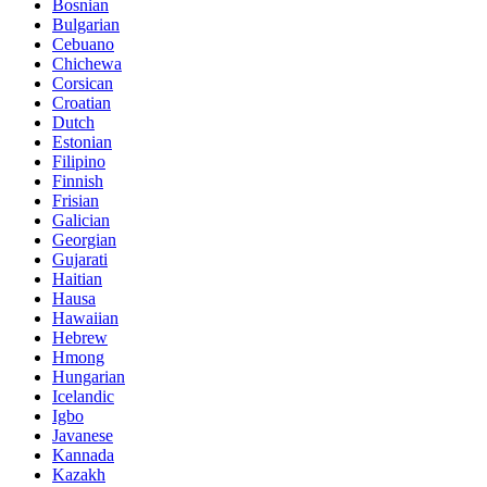
Bosnian
Bulgarian
Cebuano
Chichewa
Corsican
Croatian
Dutch
Estonian
Filipino
Finnish
Frisian
Galician
Georgian
Gujarati
Haitian
Hausa
Hawaiian
Hebrew
Hmong
Hungarian
Icelandic
Igbo
Javanese
Kannada
Kazakh