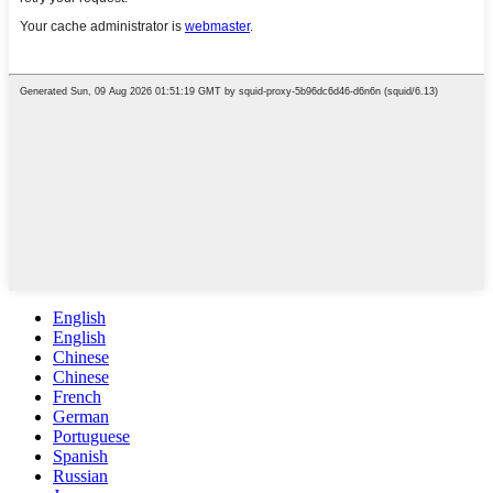
English
English
Chinese
Chinese
French
German
Portuguese
Spanish
Russian