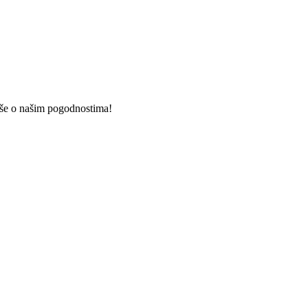
više o našim pogodnostima!