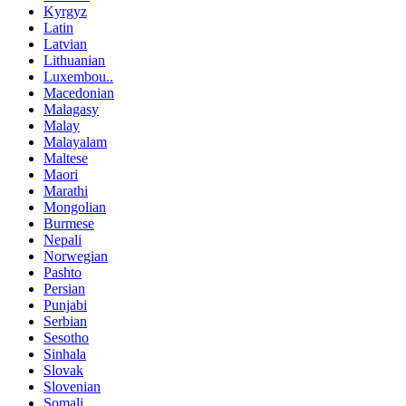
Kyrgyz
Latin
Latvian
Lithuanian
Luxembou..
Macedonian
Malagasy
Malay
Malayalam
Maltese
Maori
Marathi
Mongolian
Burmese
Nepali
Norwegian
Pashto
Persian
Punjabi
Serbian
Sesotho
Sinhala
Slovak
Slovenian
Somali