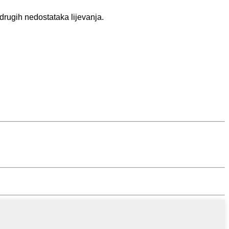
 drugih nedostataka lijevanja.