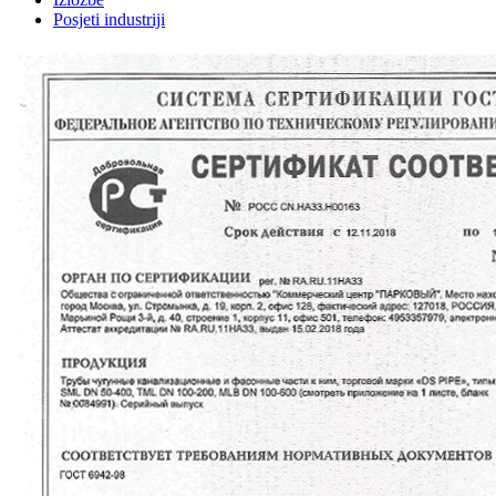
Posjeti industriji