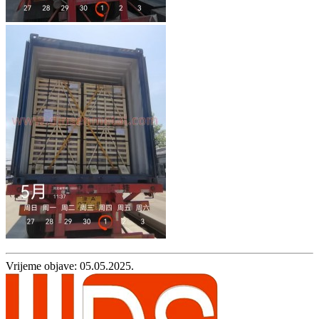
Vrijeme objave: 05.05.2025.