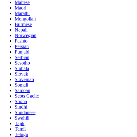
Maltese
Maori
Marathi
Mongolian
Burmese
Nepali
Norwegian
Pashto
Persian
Punjabi
Serbian
Sesotho
Sinhala
Slovak
Slovenian
Somali
Samoan
Scots Gaelic
Shona
Sindhi
Sundanese
Swahili
Tajik
Tamil
Telugu