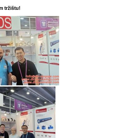
 tržištu!