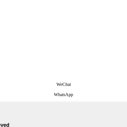
WeChat
WhatsApp