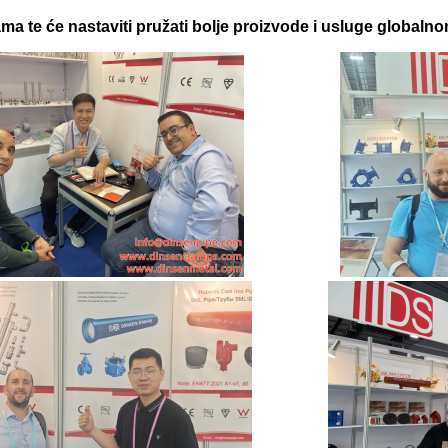
a te će nastaviti pružati bolje proizvode i usluge globalnom