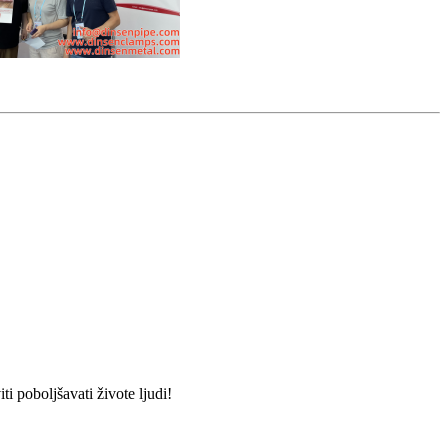
i poboljšavati živote ljudi!